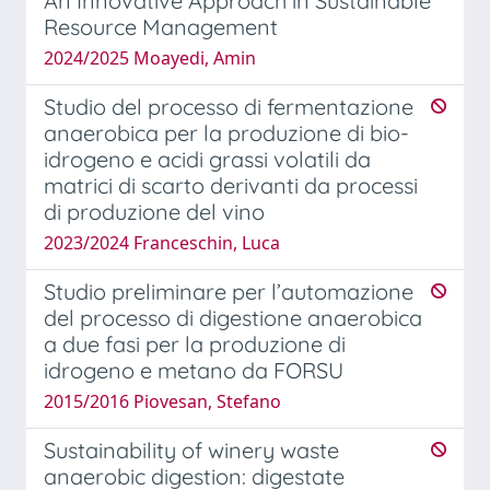
An Innovative Approach in Sustainable
Resource Management
2024/2025 Moayedi, Amin
Studio del processo di fermentazione
anaerobica per la produzione di bio-
idrogeno e acidi grassi volatili da
matrici di scarto derivanti da processi
di produzione del vino
2023/2024 Franceschin, Luca
Studio preliminare per l’automazione
del processo di digestione anaerobica
a due fasi per la produzione di
idrogeno e metano da FORSU
2015/2016 Piovesan, Stefano
Sustainability of winery waste
anaerobic digestion: digestate