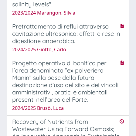
salinity levels"
2023/2024 Marangon, Silvia
Pretrattamento di reflui attraverso
cavitazione ultrasonica: effetti e rese in
digestione anaerobica.
2024/2025 Giotto, Carlo
Progetto operativo di bonifica per
l’area denominata “ex polveriera
Manin” sulla base della futura
destinazione d’uso del sito e dei vincoli
amministrativi, pratici e ambientali
presenti nell’area del Forte.
2024/2025 Brusò, Luca
Recovery of Nutrients from
Wastewater Using Forward Osmosis;