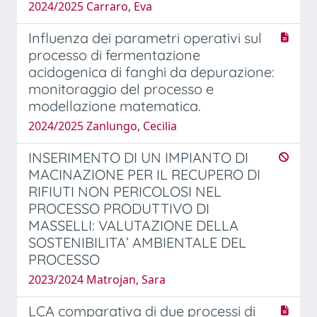
2024/2025 Carraro, Eva
Influenza dei parametri operativi sul
processo di fermentazione
acidogenica di fanghi da depurazione:
monitoraggio del processo e
modellazione matematica.
2024/2025 Zanlungo, Cecilia
INSERIMENTO DI UN IMPIANTO DI
MACINAZIONE PER IL RECUPERO DI
RIFIUTI NON PERICOLOSI NEL
PROCESSO PRODUTTIVO DI
MASSELLI: VALUTAZIONE DELLA
SOSTENIBILITA’ AMBIENTALE DEL
PROCESSO
2023/2024 Matrojan, Sara
LCA comparativa di due processi di