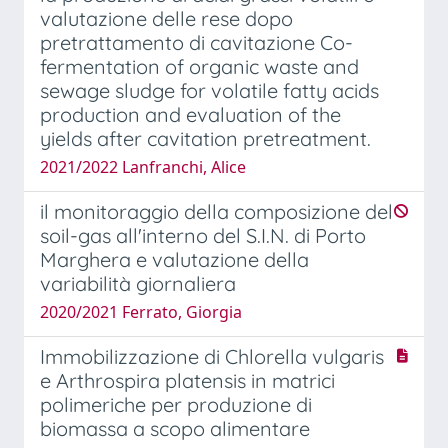
valutazione delle rese dopo
pretrattamento di cavitazione Co-
fermentation of organic waste and
sewage sludge for volatile fatty acids
production and evaluation of the
yields after cavitation pretreatment.
2021/2022 Lanfranchi, Alice
il monitoraggio della composizione del
soil-gas all'interno del S.I.N. di Porto
Marghera e valutazione della
variabilità giornaliera
2020/2021 Ferrato, Giorgia
Immobilizzazione di Chlorella vulgaris
e Arthrospira platensis in matrici
polimeriche per produzione di
biomassa a scopo alimentare