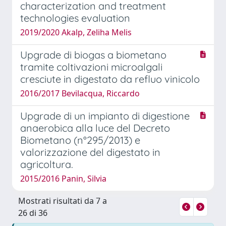
characterization and treatment
technologies evaluation
2019/2020 Akalp, Zeliha Melis
Upgrade di biogas a biometano
tramite coltivazioni microalgali
cresciute in digestato da refluo vinicolo
2016/2017 Bevilacqua, Riccardo
Upgrade di un impianto di digestione
anaerobica alla luce del Decreto
Biometano (n°295/2013) e
valorizzazione del digestato in
agricoltura.
2015/2016 Panin, Silvia
Mostrati risultati da 7 a
26 di 36