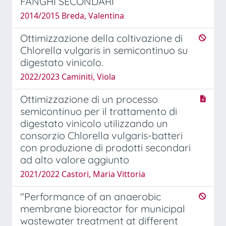
FANGHI SECONDARI
2014/2015 Breda, Valentina
Ottimizzazione della coltivazione di
Chlorella vulgaris in semicontinuo su
digestato vinicolo.
2022/2023 Caminiti, Viola
Ottimizzazione di un processo
semicontinuo per il trattamento di
digestato vinicolo utilizzando un
consorzio Chlorella vulgaris-batteri
con produzione di prodotti secondari
ad alto valore aggiunto
2021/2022 Castori, Maria Vittoria
"Performance of an anaerobic
membrane bioreactor for municipal
wastewater treatment at different