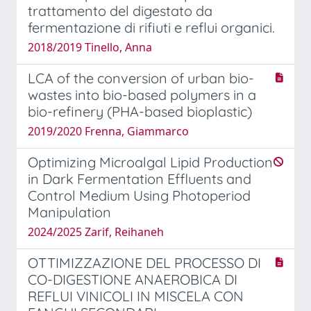
trattamento del digestato da
fermentazione di rifiuti e reflui organici.
2018/2019 Tinello, Anna
LCA of the conversion of urban bio-
wastes into bio-based polymers in a
bio-refinery (PHA-based bioplastic)
2019/2020 Frenna, Giammarco
Optimizing Microalgal Lipid Production
in Dark Fermentation Effluents and
Control Medium Using Photoperiod
Manipulation
2024/2025 Zarif, Reihaneh
OTTIMIZZAZIONE DEL PROCESSO DI
CO-DIGESTIONE ANAEROBICA DI
REFLUI VINICOLI IN MISCELA CON