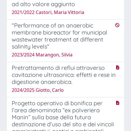
ad alto valore aggiunto
2021/2022 Castori, Maria Vittoria
"Performance of an anaerobic
membrane bioreactor for municipal
wastewater treatment at different
salinity levels"
2023/2024 Marangon, Silvia
Pretrattamento di reflui attraverso
cavitazione ultrasonica: effetti e rese in
digestione anaerobica.
2024/2025 Giotto, Carlo
Progetto operativo di bonifica per
l’area denominata “ex polveriera
Manin” sulla base della futura
destinazione d’uso del sito e dei vincoli