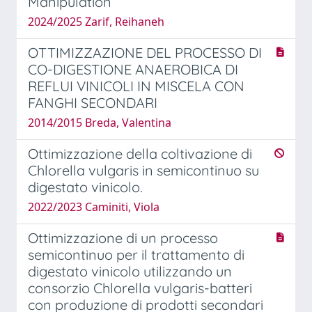
Manipulation
2024/2025 Zarif, Reihaneh
OTTIMIZZAZIONE DEL PROCESSO DI
CO-DIGESTIONE ANAEROBICA DI
REFLUI VINICOLI IN MISCELA CON
FANGHI SECONDARI
2014/2015 Breda, Valentina
Ottimizzazione della coltivazione di
Chlorella vulgaris in semicontinuo su
digestato vinicolo.
2022/2023 Caminiti, Viola
Ottimizzazione di un processo
semicontinuo per il trattamento di
digestato vinicolo utilizzando un
consorzio Chlorella vulgaris-batteri
con produzione di prodotti secondari