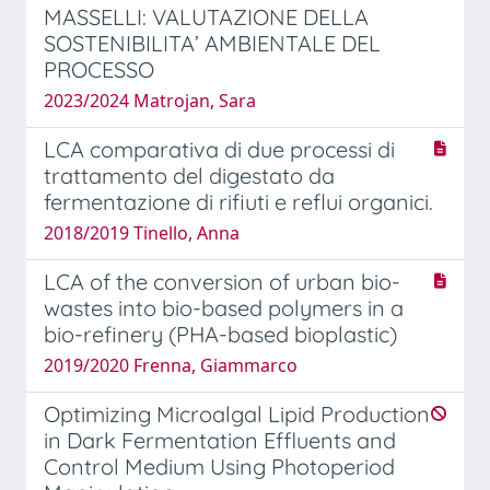
MASSELLI: VALUTAZIONE DELLA
SOSTENIBILITA’ AMBIENTALE DEL
PROCESSO
2023/2024 Matrojan, Sara
LCA comparativa di due processi di
trattamento del digestato da
fermentazione di rifiuti e reflui organici.
2018/2019 Tinello, Anna
LCA of the conversion of urban bio-
wastes into bio-based polymers in a
bio-refinery (PHA-based bioplastic)
2019/2020 Frenna, Giammarco
Optimizing Microalgal Lipid Production
in Dark Fermentation Effluents and
Control Medium Using Photoperiod