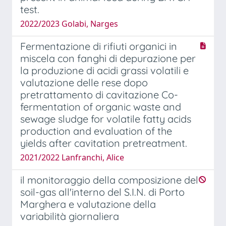
test.
2022/2023 Golabi, Narges
Fermentazione di rifiuti organici in
miscela con fanghi di depurazione per
la produzione di acidi grassi volatili e
valutazione delle rese dopo
pretrattamento di cavitazione Co-
fermentation of organic waste and
sewage sludge for volatile fatty acids
production and evaluation of the
yields after cavitation pretreatment.
2021/2022 Lanfranchi, Alice
il monitoraggio della composizione del
soil-gas all'interno del S.I.N. di Porto
Marghera e valutazione della
variabilità giornaliera