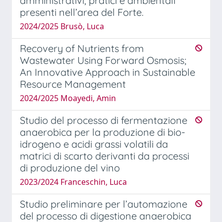
amministrativi, pratici e ambientali
presenti nell’area del Forte.
2024/2025 Brusò, Luca
Recovery of Nutrients from
Wastewater Using Forward Osmosis;
An Innovative Approach in Sustainable
Resource Management
2024/2025 Moayedi, Amin
Studio del processo di fermentazione
anaerobica per la produzione di bio-
idrogeno e acidi grassi volatili da
matrici di scarto derivanti da processi
di produzione del vino
2023/2024 Franceschin, Luca
Studio preliminare per l’automazione
del processo di digestione anaerobica