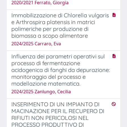
2020/2021 Ferrato, Giorgia
Immobilizzazione di Chlorella vulgaris
e Arthrospira platensis in matrici
polimeriche per produzione di
biomassa a scopo alimentare
2024/2025 Carraro, Eva
Influenza dei parametri operativi sul
processo di fermentazione
acidogenica di fanghi da depurazione:
monitoraggio del processo e
modellazione matematica.
2024/2025 Zanlungo, Cecilia
INSERIMENTO DI UN IMPIANTO DI
MACINAZIONE PER IL RECUPERO DI
RIFIUTI NON PERICOLOSI NEL
PROCESSO PRODUTTIVO DI