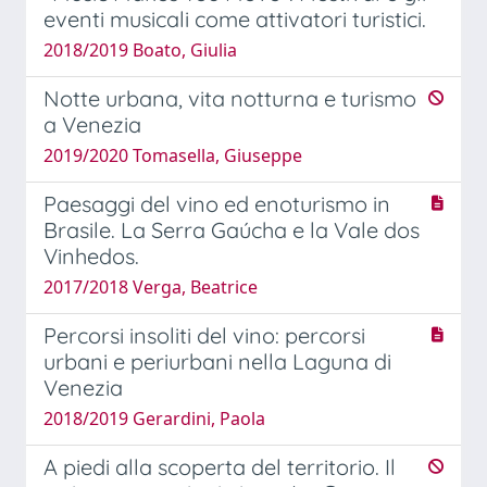
eventi musicali come attivatori turistici.
2018/2019 Boato, Giulia
Notte urbana, vita notturna e turismo
a Venezia
2019/2020 Tomasella, Giuseppe
Paesaggi del vino ed enoturismo in
Brasile. La Serra Gaúcha e la Vale dos
Vinhedos.
2017/2018 Verga, Beatrice
Percorsi insoliti del vino: percorsi
urbani e periurbani nella Laguna di
Venezia
2018/2019 Gerardini, Paola
A piedi alla scoperta del territorio. Il