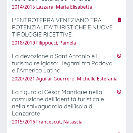
2014/2015 Lazzara, Maria Elisabetta
L'ENTROTERRA VENEZIANO TRA
POTENZIALITA'TURISTICHE E NUOVE
TIPOLOGIE RICETTIVE.
2018/2019 Filippucci, Pamela
La devozione a Sant’Antonio e il
turismo religioso: i legami tra Padova
e l’America Latina
2020/2021 Aguilar Guerrero, Michelle Estefania
La figura di César Manrique nella
costruzione dell'identità turistica e
nella salvaguardia dell'isola di
Lanzarote
2015/2016 Francescut, Natascia