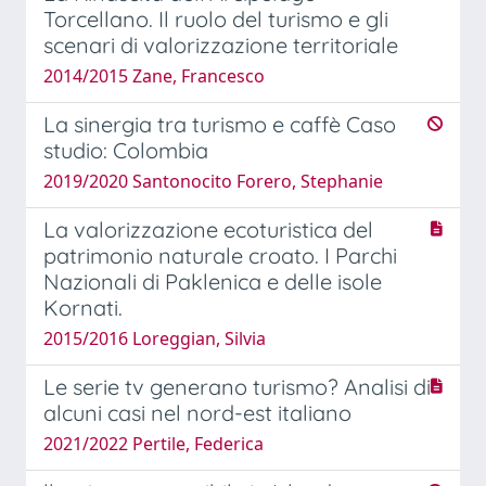
Torcellano. Il ruolo del turismo e gli
scenari di valorizzazione territoriale
2014/2015 Zane, Francesco
La sinergia tra turismo e caffè Caso
studio: Colombia
2019/2020 Santonocito Forero, Stephanie
La valorizzazione ecoturistica del
patrimonio naturale croato. I Parchi
Nazionali di Paklenica e delle isole
Kornati.
2015/2016 Loreggian, Silvia
Le serie tv generano turismo? Analisi di
alcuni casi nel nord-est italiano
2021/2022 Pertile, Federica