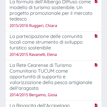
La formula dell'Albergo Diffuso come
modello di turismo sostenibile. Un
progetto promozionale per il mercato
tedesco
2015/2016 Ruggeri, Chiara
La partecipazione delle comunità
locali come strumento di sviluppo
turistico sostenibile
2014/2015 Ravanelli, Elena
La Rete Cearense di Turismo
Comunitario TUCUM come
opportunità di supporto e
valorizzazione della pesca artigianale
dell'aragosta
2014/2015 Bergamo, Gioia
La Rinascita dell'Arcipelago