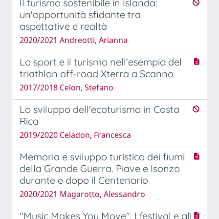
ll turismo sostenibile in Islanda:
un'opportunità sfidante tra
aspettative e realtà
2020/2021 Andreotti, Arianna
Lo sport e il turismo nell'esempio del
triathlon off-road Xterra a Scanno
2017/2018 Celon, Stefano
Lo sviluppo dell'ecoturismo in Costa
Rica
2019/2020 Celadon, Francesca
Memoria e sviluppo turistico dei fiumi
della Grande Guerra. Piave e Isonzo
durante e dopo il Centenario
2020/2021 Magarotto, Alessandro
"Music Makes You Move". I festival e gli