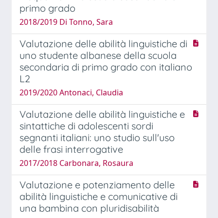
primo grado
2018/2019 Di Tonno, Sara
Valutazione delle abilità linguistiche di
uno studente albanese della scuola
secondaria di primo grado con italiano
L2
2019/2020 Antonaci, Claudia
Valutazione delle abilità linguistiche e
sintattiche di adolescenti sordi
segnanti italiani: uno studio sull'uso
delle frasi interrogative
2017/2018 Carbonara, Rosaura
Valutazione e potenziamento delle
abilità linguistiche e comunicative di
una bambina con pluridisabilità