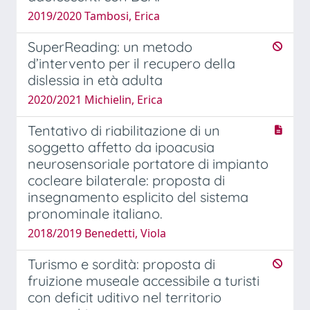
2019/2020 Tambosi, Erica
SuperReading: un metodo
d’intervento per il recupero della
dislessia in età adulta
2020/2021 Michielin, Erica
Tentativo di riabilitazione di un
soggetto affetto da ipoacusia
neurosensoriale portatore di impianto
cocleare bilaterale: proposta di
insegnamento esplicito del sistema
pronominale italiano.
2018/2019 Benedetti, Viola
Turismo e sordità: proposta di
fruizione museale accessibile a turisti
con deficit uditivo nel territorio