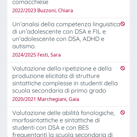
comacchiese
2022/2023 Buzzoni, Chiara
Un’analisi della competenza linguistica
di un’adolescente con DSA e FIL e
un’adolescente con DSA, ADHD e
autismo.
2024/2025 Festi, Sara
Valutazione della ripetizione e della
produzione elicitata di strutture
sintattiche complesse in studenti della
scuola secondaria di primo grado
2020/2021 Marchegiani, Gaia
Valutazione delle abilità fonologiche,
morfosintattiche e sintattiche di
studenti con DSA e con BES
frequentanti la scuola secondaria di