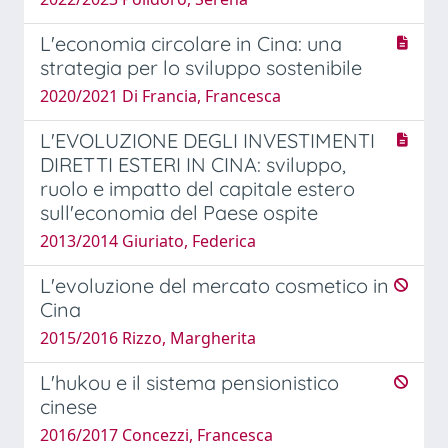
L'economia circolare in Cina: una
strategia per lo sviluppo sostenibile
2020/2021 Di Francia, Francesca
L'EVOLUZIONE DEGLI INVESTIMENTI
DIRETTI ESTERI IN CINA: sviluppo,
ruolo e impatto del capitale estero
sull'economia del Paese ospite
2013/2014 Giuriato, Federica
L'evoluzione del mercato cosmetico in
Cina
2015/2016 Rizzo, Margherita
L'hukou e il sistema pensionistico
cinese
2016/2017 Concezzi, Francesca