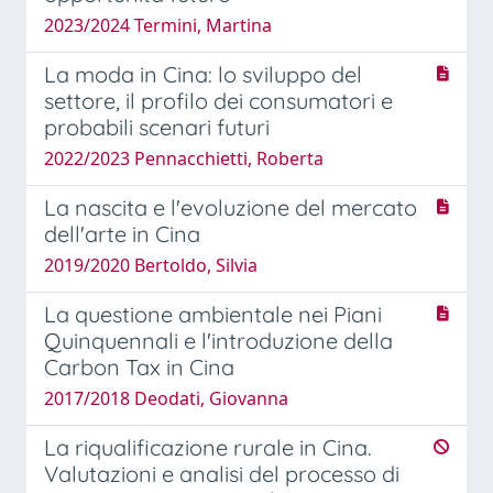
2023/2024 Termini, Martina
La moda in Cina: lo sviluppo del
settore, il profilo dei consumatori e
probabili scenari futuri
2022/2023 Pennacchietti, Roberta
La nascita e l'evoluzione del mercato
dell'arte in Cina
2019/2020 Bertoldo, Silvia
La questione ambientale nei Piani
Quinquennali e l'introduzione della
Carbon Tax in Cina
2017/2018 Deodati, Giovanna
La riqualificazione rurale in Cina.
Valutazioni e analisi del processo di