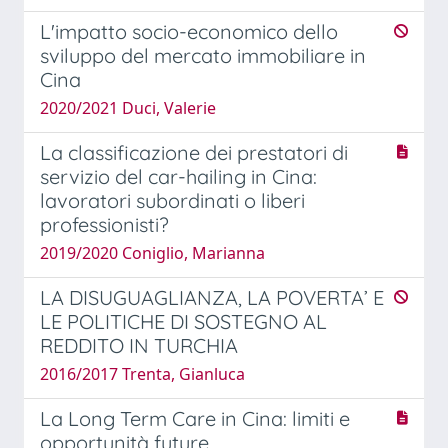
L'impatto socio-economico dello
sviluppo del mercato immobiliare in
Cina
2020/2021 Duci, Valerie
La classificazione dei prestatori di
servizio del car-hailing in Cina:
lavoratori subordinati o liberi
professionisti?
2019/2020 Coniglio, Marianna
LA DISUGUAGLIANZA, LA POVERTA’ E
LE POLITICHE DI SOSTEGNO AL
REDDITO IN TURCHIA
2016/2017 Trenta, Gianluca
La Long Term Care in Cina: limiti e
opportunità future