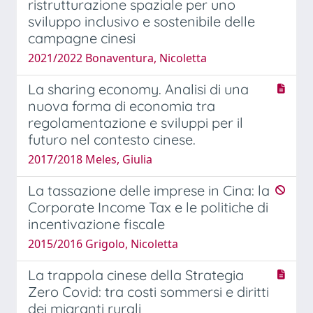
ristrutturazione spaziale per uno
sviluppo inclusivo e sostenibile delle
campagne cinesi
2021/2022 Bonaventura, Nicoletta
La sharing economy. Analisi di una
nuova forma di economia tra
regolamentazione e sviluppi per il
futuro nel contesto cinese.
2017/2018 Meles, Giulia
La tassazione delle imprese in Cina: la
Corporate Income Tax e le politiche di
incentivazione fiscale
2015/2016 Grigolo, Nicoletta
La trappola cinese della Strategia
Zero Covid: tra costi sommersi e diritti
dei migranti rurali