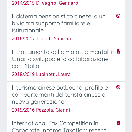
2014/2015 Di Vagno, Gennaro
Il sistema pensionistico cinese: a un
bivio tra supporto familiare e
istituzionale.
2016/2017 Tripodi, Sabrina
Il trattamento delle malattie mentali in
Cina: lo sviluppo e la collaborazione
con l’Italia
2018/2019 Lupinetti, Laura
Il turismo cinese outbound: profilo e
comportamenti del turista cinese di
nuova generazione
2015/2016 Pezzola, Gianni
International Tax Competition in
Corporate Income Taxation: recent