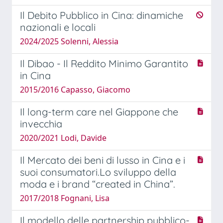
Il Debito Pubblico in Cina: dinamiche
nazionali e locali
2024/2025 Solenni, Alessia
Il Dibao - Il Reddito Minimo Garantito
in Cina
2015/2016 Capasso, Giacomo
Il long-term care nel Giappone che
invecchia
2020/2021 Lodi, Davide
Il Mercato dei beni di lusso in Cina e i
suoi consumatori.Lo sviluppo della
moda e i brand “created in China”.
2017/2018 Fognani, Lisa
Il modello delle partnership pubblico-