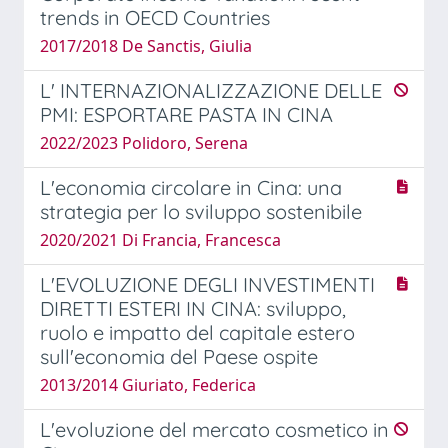
trends in OECD Countries
2017/2018 De Sanctis, Giulia
L' INTERNAZIONALIZZAZIONE DELLE
PMI: ESPORTARE PASTA IN CINA
2022/2023 Polidoro, Serena
L'economia circolare in Cina: una
strategia per lo sviluppo sostenibile
2020/2021 Di Francia, Francesca
L'EVOLUZIONE DEGLI INVESTIMENTI
DIRETTI ESTERI IN CINA: sviluppo,
ruolo e impatto del capitale estero
sull'economia del Paese ospite
2013/2014 Giuriato, Federica
L'evoluzione del mercato cosmetico in