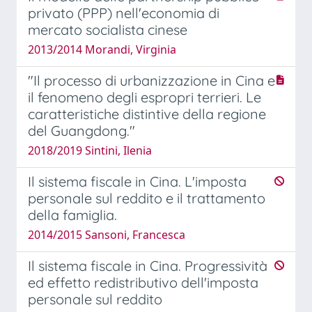
privato (PPP) nell'economia di
mercato socialista cinese
2013/2014 Morandi, Virginia
"Il processo di urbanizzazione in Cina e
il fenomeno degli espropri terrieri. Le
caratteristiche distintive della regione
del Guangdong."
2018/2019 Sintini, Ilenia
Il sistema fiscale in Cina. L'imposta
personale sul reddito e il trattamento
della famiglia.
2014/2015 Sansoni, Francesca
Il sistema fiscale in Cina. Progressività
ed effetto redistributivo dell'imposta
personale sul reddito