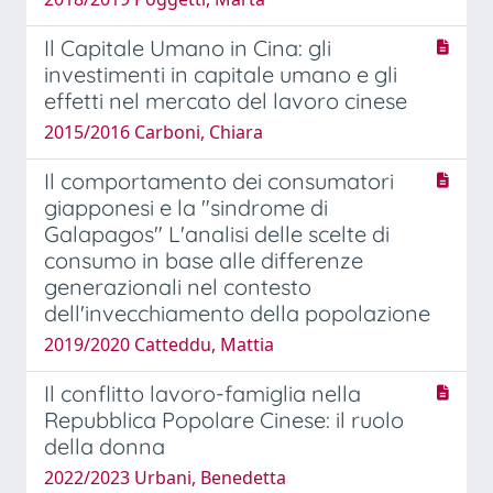
Il Capitale Umano in Cina: gli
investimenti in capitale umano e gli
effetti nel mercato del lavoro cinese
2015/2016 Carboni, Chiara
Il comportamento dei consumatori
giapponesi e la "sindrome di
Galapagos" L'analisi delle scelte di
consumo in base alle differenze
generazionali nel contesto
dell'invecchiamento della popolazione
2019/2020 Catteddu, Mattia
Il conflitto lavoro-famiglia nella
Repubblica Popolare Cinese: il ruolo
della donna
2022/2023 Urbani, Benedetta