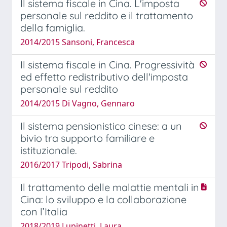
Il sistema fiscale in Cina. L'imposta
personale sul reddito e il trattamento
della famiglia.
2014/2015 Sansoni, Francesca
Il sistema fiscale in Cina. Progressività
ed effetto redistributivo dell'imposta
personale sul reddito
2014/2015 Di Vagno, Gennaro
Il sistema pensionistico cinese: a un
bivio tra supporto familiare e
istituzionale.
2016/2017 Tripodi, Sabrina
Il trattamento delle malattie mentali in
Cina: lo sviluppo e la collaborazione
con l’Italia
2018/2019 Lupinetti, Laura