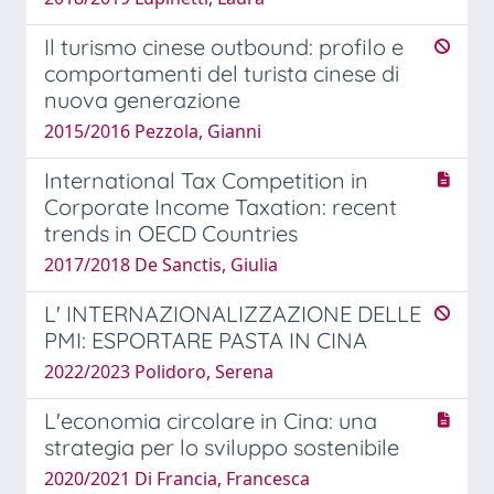
Il turismo cinese outbound: profilo e
comportamenti del turista cinese di
nuova generazione
2015/2016 Pezzola, Gianni
International Tax Competition in
Corporate Income Taxation: recent
trends in OECD Countries
2017/2018 De Sanctis, Giulia
L' INTERNAZIONALIZZAZIONE DELLE
PMI: ESPORTARE PASTA IN CINA
2022/2023 Polidoro, Serena
L'economia circolare in Cina: una
strategia per lo sviluppo sostenibile
2020/2021 Di Francia, Francesca