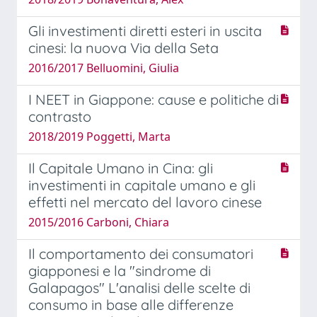
Gli investimenti diretti esteri in uscita
cinesi: la nuova Via della Seta
2016/2017 Belluomini, Giulia
I NEET in Giappone: cause e politiche di
contrasto
2018/2019 Poggetti, Marta
Il Capitale Umano in Cina: gli
investimenti in capitale umano e gli
effetti nel mercato del lavoro cinese
2015/2016 Carboni, Chiara
Il comportamento dei consumatori
giapponesi e la "sindrome di
Galapagos" L'analisi delle scelte di
consumo in base alle differenze