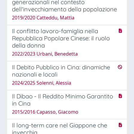
generazionali nel contesto
dell'invecchiamento della popolazione
2019/2020 Catteddu, Mattia
Il conflitto lavoro-famiglia nella
Repubblica Popolare Cinese: il ruolo
della donna
2022/2023 Urbani, Benedetta
Il Debito Pubblico in Cina: dinamiche
nazionali e locali
2024/2025 Solenni, Alessia
Il Dibao - Il Reddito Minimo Garantito
in Cina
2015/2016 Capasso, Giacomo
Il long-term care nel Giappone che
invecchia