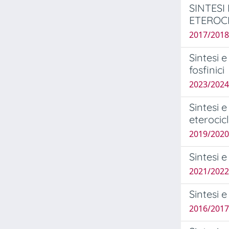
SINTESI
ETEROCI
2017/2018
Sintesi e
fosfinici
2023/2024 
Sintesi 
eterocicl
2019/2020
Sintesi e
2021/2022
Sintesi e
2016/2017