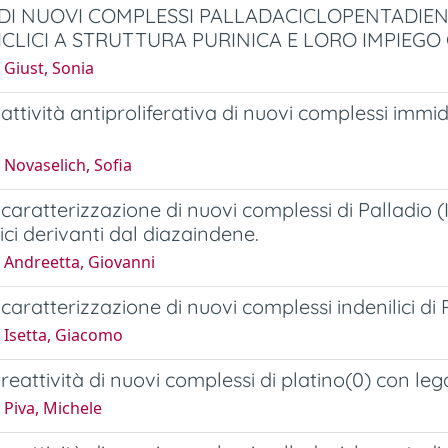
 DI NUOVI COMPLESSI PALLADACICLOPENTADIENI
CLICI A STRUTTURA PURINICA E LORO IMPIEG
 Giust, Sonia
 attività antiproliferativa di nuovi complessi immidoi
Novaselich, Sofia
e caratterizzazione di nuovi complessi di Palladio (
ici derivanti dal diazaindene.
 Andreetta, Giovanni
 caratterizzazione di nuovi complessi indenilici di 
 Isetta, Giacomo
 reattività di nuovi complessi di platino(0) con leg
 Piva, Michele