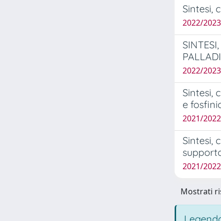
Sintesi, 
2022/2023
SINTESI
PALLADI
2022/2023
Sintesi, 
e fosfinic
2021/2022 
Sintesi, 
supporto
2021/2022
Mostrati ri
Legenda