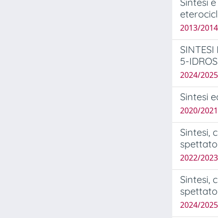
Sintesi 
eterocicli
2013/2014 
SINTESI
5-IDROS
2024/2025
Sintesi e
2020/2021
Sintesi, 
spettator
2022/2023
Sintesi, 
spettato
2024/2025 