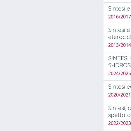
Sintesi e
2016/2017
Sintesi 
eterocicli
2013/2014 
SINTESI
5-IDROS
2024/2025
Sintesi e
2020/2021
Sintesi, 
spettator
2022/2023