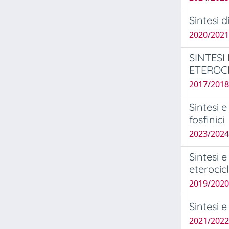
Sintesi d
2020/2021
SINTESI
ETEROCI
2017/2018
Sintesi e
fosfinici
2023/2024 
Sintesi 
eterocicl
2019/2020
Sintesi e
2021/2022