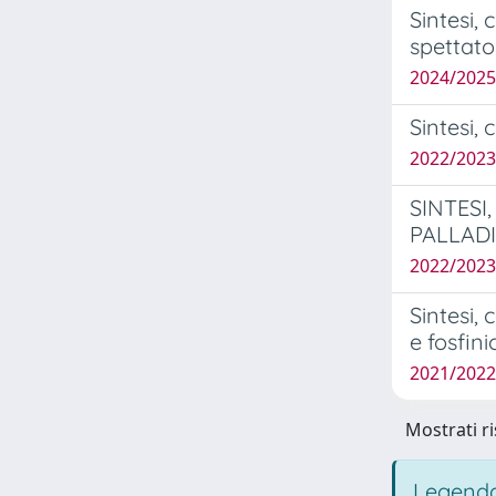
Sintesi, 
spettato
2024/2025 
Sintesi, 
2022/2023
SINTESI
PALLADI
2022/2023
Sintesi, 
e fosfinic
2021/2022 
Mostrati ri
Legenda