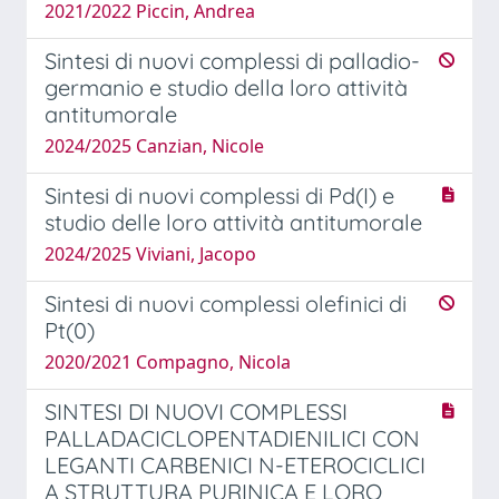
2021/2022 Piccin, Andrea
Sintesi di nuovi complessi di palladio-
germanio e studio della loro attività
antitumorale
2024/2025 Canzian, Nicole
Sintesi di nuovi complessi di Pd(I) e
studio delle loro attività antitumorale
2024/2025 Viviani, Jacopo
Sintesi di nuovi complessi olefinici di
Pt(0)
2020/2021 Compagno, Nicola
SINTESI DI NUOVI COMPLESSI
PALLADACICLOPENTADIENILICI CON
LEGANTI CARBENICI N-ETEROCICLICI
A STRUTTURA PURINICA E LORO