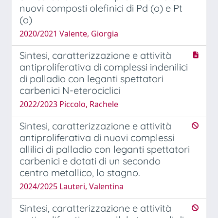
nuovi composti olefinici di Pd (o) e Pt
(o)
2020/2021 Valente, Giorgia
Sintesi, caratterizzazione e attività
antiproliferativa di complessi indenilici
di palladio con leganti spettatori
carbenici N-eterociclici
2022/2023 Piccolo, Rachele
Sintesi, caratterizzazione e attività
antiproliferativa di nuovi complessi
allilici di palladio con leganti spettatori
carbenici e dotati di un secondo
centro metallico, lo stagno.
2024/2025 Lauteri, Valentina
Sintesi, caratterizzazione e attività