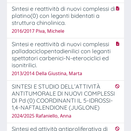
Sintesi e reattività di nuovi complessi di
platino(0) con leganti bidentati a
struttura chinolinica.
2016/2017 Piva, Michele
Sintesi e reattività di nuovi complessi
palladaciclopentadienilici con leganti
spettatori carbenici-N-eterociclici ed
isonitrilici.
2013/2014 Della Giustina, Marta
SINTESI E STUDIO DELL’ATTIVITÀ
ANTITUMORALE DI NUOVI COMPLESSI
DI Pd (0) COORDINANTI IL 5-IDROSSI-
1,4-NAFTALENDIONE (JUGLONE)
2024/2025 Rafaniello, Anna
Sintesi ed attività antiproliferativa di