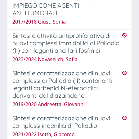
IMPIEGO COME AGENTI
ANTITUMORALI
2017/2018 Giust, Sonia
Sintesi e attività antiproliferativa di
nuovi complessi immidoilici di Palladio
(II) con leganti ancillari fosfinici
2023/2024 Novaselich, Sofia
Sintesi e caratterizzazione di nuovi
complessi di Palladio (II) contenenti
leganti carbenici N-eterociclici
derivanti dal diazaindene.
2019/2020 Andreetta, Giovanni
Sintesi e caratterizzazione di nuovi
complessi indenilici di Palladio
2021/2022 Isetta, Giacomo