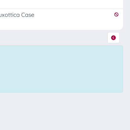
uxottica Case