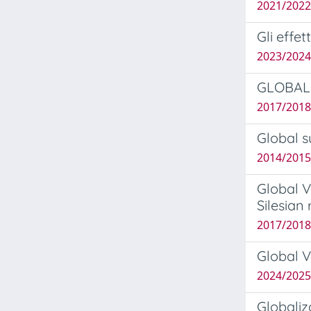
2021/2022
Gli effet
2023/2024
GLOBAL
2017/2018 
Global s
2014/2015
Global V
Silesian 
2017/2018
Global V
2024/2025
Globaliz