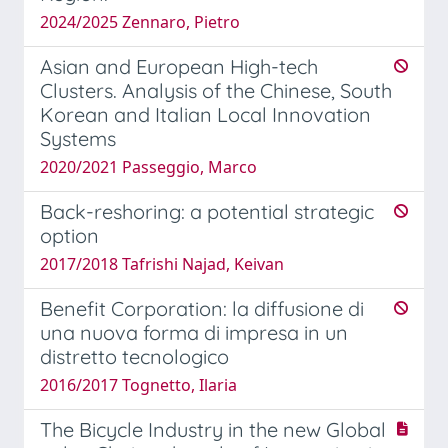
2024/2025 Zennaro, Pietro
Asian and European High-tech
Clusters. Analysis of the Chinese, South
Korean and Italian Local Innovation
Systems
2020/2021 Passeggio, Marco
Back-reshoring: a potential strategic
option
2017/2018 Tafrishi Najad, Keivan
Benefit Corporation: la diffusione di
una nuova forma di impresa in un
distretto tecnologico
2016/2017 Tognetto, Ilaria
The Bicycle Industry in the new Global