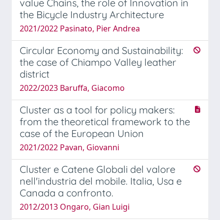
value Chains, the role of Innovation in
the Bicycle Industry Architecture
2021/2022 Pasinato, Pier Andrea
Circular Economy and Sustainability:
the case of Chiampo Valley leather
district
2022/2023 Baruffa, Giacomo
Cluster as a tool for policy makers:
from the theoretical framework to the
case of the European Union
2021/2022 Pavan, Giovanni
Cluster e Catene Globali del valore
nell'industria del mobile. Italia, Usa e
Canada a confronto.
2012/2013 Ongaro, Gian Luigi