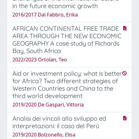
in the future economic growth
2016/2017 Dal Fabbro, Erika
AFRICAN CONTINENTAL FREE TRADE
AREA THROUGH THE NEW ECONOMIC
GEOGRAPHY A case study of Richards
Bay, South Africa
2022/2023 Ortolan, Teo
Aid or investment policy: what is better
for Africa? Two different strategies of
Western Countries and China to the
third world development
2019/2020 De Gaspari, Vittoria
Analisi dei vincoli allo sviluppo ed
interpretazioni: il caso del Perù
2019/2020 Bolzonello, Elisa