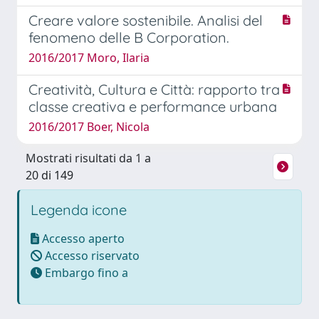
Creare valore sostenibile. Analisi del
fenomeno delle B Corporation.
2016/2017 Moro, Ilaria
Creatività, Cultura e Città: rapporto tra
classe creativa e performance urbana
2016/2017 Boer, Nicola
Mostrati risultati da 1 a
20 di 149
Legenda icone
Accesso aperto
Accesso riservato
Embargo fino a