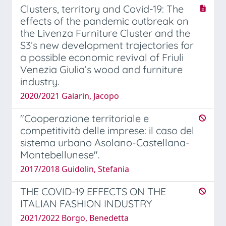
Clusters, territory and Covid-19: The
effects of the pandemic outbreak on
the Livenza Furniture Cluster and the
S3’s new development trajectories for
a possible economic revival of Friuli
Venezia Giulia’s wood and furniture
industry.
2020/2021 Gaiarin, Jacopo
"Cooperazione territoriale e
competitività delle imprese: il caso del
sistema urbano Asolano-Castellana-
Montebellunese".
2017/2018 Guidolin, Stefania
THE COVID-19 EFFECTS ON THE
ITALIAN FASHION INDUSTRY
2021/2022 Borgo, Benedetta