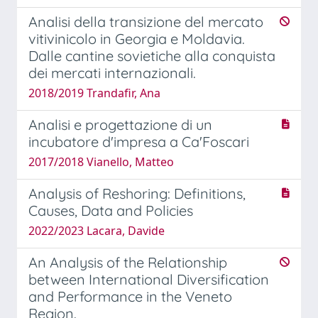
Analisi della transizione del mercato
vitivinicolo in Georgia e Moldavia.
Dalle cantine sovietiche alla conquista
dei mercati internazionali.
2018/2019 Trandafir, Ana
Analisi e progettazione di un
incubatore d'impresa a Ca'Foscari
2017/2018 Vianello, Matteo
Analysis of Reshoring: Definitions,
Causes, Data and Policies
2022/2023 Lacara, Davide
An Analysis of the Relationship
between International Diversification
and Performance in the Veneto
Region.