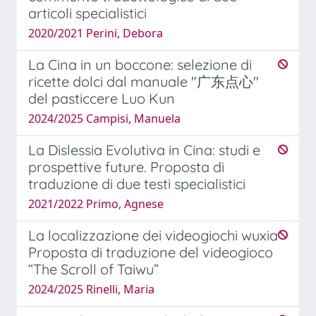
articoli specialistici
2020/2021 Perini, Debora
La Cina in un boccone: selezione di
ricette dolci dal manuale "广东点心"
del pasticcere Luo Kun
2024/2025 Campisi, Manuela
La Dislessia Evolutiva in Cina: studi e
prospettive future. Proposta di
traduzione di due testi specialistici
2021/2022 Primo, Agnese
La localizzazione dei videogiochi wuxia
Proposta di traduzione del videogioco
“The Scroll of Taiwu”
2024/2025 Rinelli, Maria