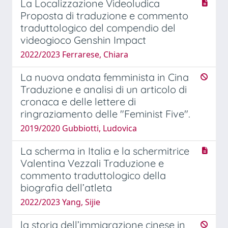
La Localizzazione Videoludica
Proposta di traduzione e commento
traduttologico del compendio del
videogioco Genshin Impact
2022/2023 Ferrarese, Chiara
La nuova ondata femminista in Cina
Traduzione e analisi di un articolo di
cronaca e delle lettere di
ringraziamento delle "Feminist Five".
2019/2020 Gubbiotti, Ludovica
La scherma in Italia e la schermitrice
Valentina Vezzali Traduzione e
commento traduttologico della
biografia dell’atleta
2022/2023 Yang, Sijie
la storia dell’immigrazione cinese in