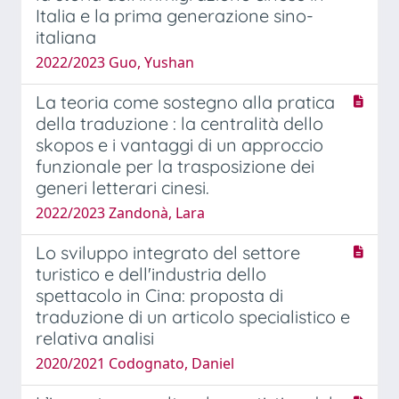
Italia e la prima generazione sino-
italiana
2022/2023 Guo, Yushan
La teoria come sostegno alla pratica
della traduzione : la centralità dello
skopos e i vantaggi di un approccio
funzionale per la trasposizione dei
generi letterari cinesi.
2022/2023 Zandonà, Lara
Lo sviluppo integrato del settore
turistico e dell'industria dello
spettacolo in Cina: proposta di
traduzione di un articolo specialistico e
relativa analisi
2020/2021 Codognato, Daniel