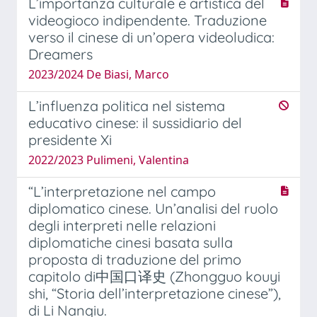
L’importanza culturale e artistica del
videogioco indipendente. Traduzione
verso il cinese di un’opera videoludica:
Dreamers
2023/2024 De Biasi, Marco
L’influenza politica nel sistema
educativo cinese: il sussidiario del
presidente Xi
2022/2023 Pulimeni, Valentina
“L’interpretazione nel campo
diplomatico cinese. Un’analisi del ruolo
degli interpreti nelle relazioni
diplomatiche cinesi basata sulla
proposta di traduzione del primo
capitolo di中国口译史 (Zhongguo kouyi
shi, “Storia dell’interpretazione cinese”),
di Li Nanqiu.