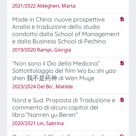
2021/2022 Aldegheri, Marta
Made in China: nuove prospettive
Analisi e traduzione dello studio
condotto dalla School of Management
e dalla Business School di Pechino
2019/2020 Rampi, Giorgia
“Non sono il Dio della Medicina”
Sottotitolaggio del film Wo bu shi yao
shen 我不是药神 di Wen Muye
2023/2024 Del Bo', Matilde
Nord e Sud. Proposta di Traduzione e
commento di alcuni capitoli del
libro:“Nanren yu Beren”
2020/2021 Lin, Sabrina