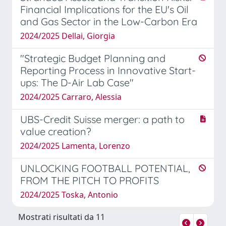
Financial Implications for the EU's Oil
and Gas Sector in the Low-Carbon Era
2024/2025 Dellai, Giorgia
"Strategic Budget Planning and
Reporting Process in Innovative Start-
ups: The D-Air Lab Case"
2024/2025 Carraro, Alessia
UBS-Credit Suisse merger: a path to
value creation?
2024/2025 Lamenta, Lorenzo
UNLOCKING FOOTBALL POTENTIAL,
FROM THE PITCH TO PROFITS
2024/2025 Toska, Antonio
Mostrati risultati da 11