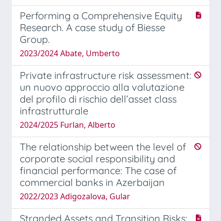
Performing a Comprehensive Equity
Research. A case study of Biesse
Group.
2023/2024 Abate, Umberto
Private infrastructure risk assessment:
un nuovo approccio alla valutazione
del profilo di rischio dell’asset class
infrastrutturale
2024/2025 Furlan, Alberto
The relationship between the level of
corporate social responsibility and
financial performance: The case of
commercial banks in Azerbaijan
2022/2023 Adigozalova, Gular
Stranded Assets and Transition Risks: