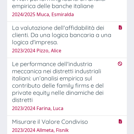
empirica delle banche italiane
2024/2025 Muca, Esmiralda
La valutazione dell'affidabilità dei
clienti. Da una logica bancaria a una
logica d'impresa.
2023/2024 Pizzo, Alice
Le performance dell'industria
meccanica nei distretti industriali
italiani: un’analisi empirica sul
contributo delle family firms e del
private equity nelle dinamiche dei
distretti
2023/2024 Farina, Luca
Misurare il Valore Condiviso
2023/2024 Allmeta, Fisnik