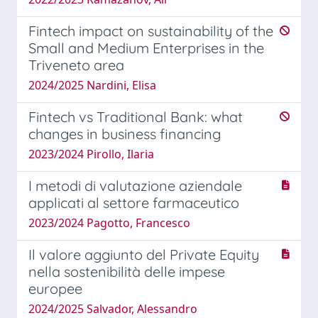
Fintech impact on sustainability of the
Small and Medium Enterprises in the
Triveneto area
2024/2025 Nardini, Elisa
Fintech vs Traditional Bank: what
changes in business financing
2023/2024 Pirollo, Ilaria
I metodi di valutazione aziendale
applicati al settore farmaceutico
2023/2024 Pagotto, Francesco
Il valore aggiunto del Private Equity
nella sostenibilità delle impese
europee
2024/2025 Salvador, Alessandro