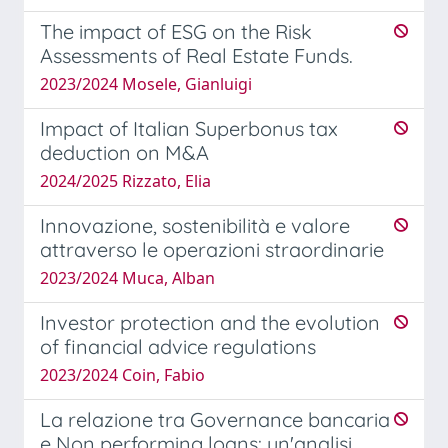
The impact of ESG on the Risk
Assessments of Real Estate Funds.
2023/2024 Mosele, Gianluigi
Impact of Italian Superbonus tax
deduction on M&A
2024/2025 Rizzato, Elia
Innovazione, sostenibilità e valore
attraverso le operazioni straordinarie
2023/2024 Muca, Alban
Investor protection and the evolution
of financial advice regulations
2023/2024 Coin, Fabio
La relazione tra Governance bancaria
e Non performing loans: un'analisi