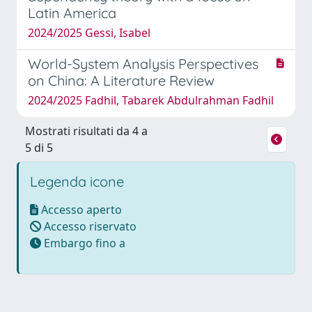
Latin America
2024/2025 Gessi, Isabel
World-System Analysis Perspectives
on China: A Literature Review
2024/2025 Fadhil, Tabarek Abdulrahman Fadhil
Mostrati risultati da 4 a
5 di 5
Legenda icone
Accesso aperto
Accesso riservato
Embargo fino a