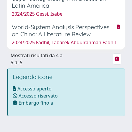
Latin America
2024/2025 Gessi, Isabel
World-System Analysis Perspectives
on China: A Literature Review
2024/2025 Fadhil, Tabarek Abdulrahman Fadhil
Mostrati risultati da 4 a
5 di 5
Legenda icone
Accesso aperto
Accesso riservato
Embargo fino a