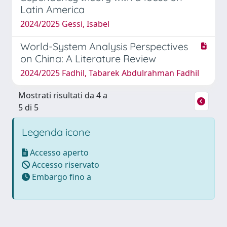
Latin America
2024/2025 Gessi, Isabel
World-System Analysis Perspectives
on China: A Literature Review
2024/2025 Fadhil, Tabarek Abdulrahman Fadhil
Mostrati risultati da 4 a
5 di 5
Legenda icone
Accesso aperto
Accesso riservato
Embargo fino a