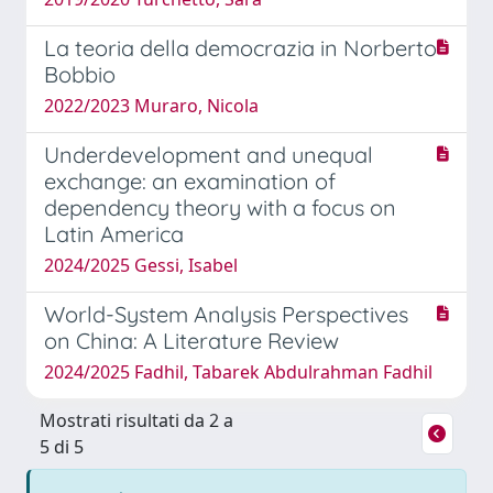
La teoria della democrazia in Norberto
Bobbio
2022/2023 Muraro, Nicola
Underdevelopment and unequal
exchange: an examination of
dependency theory with a focus on
Latin America
2024/2025 Gessi, Isabel
World-System Analysis Perspectives
on China: A Literature Review
2024/2025 Fadhil, Tabarek Abdulrahman Fadhil
Mostrati risultati da 2 a
5 di 5