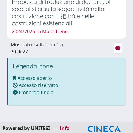
Proposta di traduzione di due articoli
specialistici sulla soggettività nella
costruzione con il 把 bǎ e nelle
costruzioni esistenziali
2024/2025 Di Maio, Irene
Mostrati risultati da 1 a
20 di 27
Legenda icone
Accesso aperto
Accesso riservato
Embargo fino a
Powered by UNITESI
-
Info