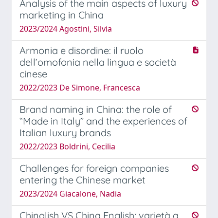
Analysis of the main aspects of luxury
marketing in China
2023/2024 Agostini, Silvia
Armonia e disordine: il ruolo
dell’omofonia nella lingua e società
cinese
2022/2023 De Simone, Francesca
Brand naming in China: the role of
“Made in Italy” and the experiences of
Italian luxury brands
2022/2023 Boldrini, Cecilia
Challenges for foreign companies
entering the Chinese market
2023/2024 Giacalone, Nadia
Chinglish VS China English; varietà a