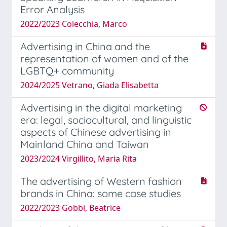
Error Analysis
2022/2023 Colecchia, Marco
Advertising in China and the
representation of women and of the
LGBTQ+ community
2024/2025 Vetrano, Giada Elisabetta
Advertising in the digital marketing
era: legal, sociocultural, and linguistic
aspects of Chinese advertising in
Mainland China and Taiwan
2023/2024 Virgillito, Maria Rita
The advertising of Western fashion
brands in China: some case studies
2022/2023 Gobbi, Beatrice