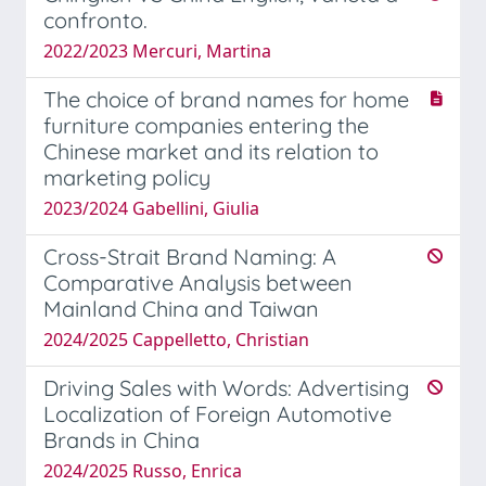
confronto.
2022/2023 Mercuri, Martina
The choice of brand names for home
furniture companies entering the
Chinese market and its relation to
marketing policy
2023/2024 Gabellini, Giulia
Cross-Strait Brand Naming: A
Comparative Analysis between
Mainland China and Taiwan
2024/2025 Cappelletto, Christian
Driving Sales with Words: Advertising
Localization of Foreign Automotive
Brands in China
2024/2025 Russo, Enrica