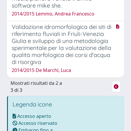
software mike she.
2014/2015 Lemmo, Andrea Francesco
Validazione idromorfologica dei siti di
riferimento fluviali in Friuli-Venezia
Giulia e sviluppo di una metodologia
sperimentale per la valutazione della
qualità morfologica dei corsi d'acqua
di risorgiva
2014/2015 De Marchi, Luca
Mostrati risultati da 2 a
3 di 3
Legenda icone
Accesso aperto
Accesso riservato
Embargo fino a