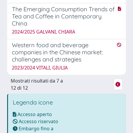
The Emerging Consumption Trends of
Tea and Coffee in Contemporary
China
2024/2025 GALVANI, CHIARA
Western food and beverage
companies in the Chinese market:
challenges and strategies
2023/2024 VITALI, GIULIA
Mostrati risultati da 7 a
12 di 12
Legenda icone
Accesso aperto
Accesso riservato
Embargo fino a