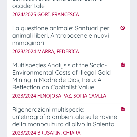
occidentale
2024/2025 GORI, FRANCESCA
La questione animale: Santuari per
animali liberi, Antropocene e nuovi
immaginari
2023/2024 MARRA, FEDERICA
Multispecies Analysis of the Socio-
Environmental Costs of Illegal Gold
Mining in Madre de Dios, Peru: A
Reflection on Capitalist Value
2023/2024 HINOJOSA PAZ, SOFIA CAMILA
Rigenerazioni multispecie:
un’etnografia ambientale sulle rovine
della monocultura di olivo in Salento
2023/2024 BRUSATIN, CHIARA