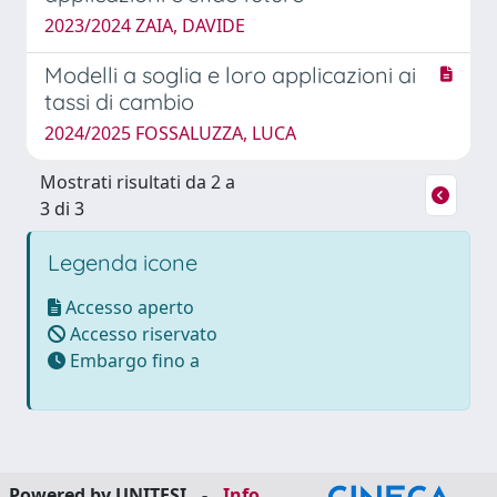
2023/2024 ZAIA, DAVIDE
Modelli a soglia e loro applicazioni ai
tassi di cambio
2024/2025 FOSSALUZZA, LUCA
Mostrati risultati da 2 a
3 di 3
Legenda icone
Accesso aperto
Accesso riservato
Embargo fino a
Powered by UNITESI
-
Info