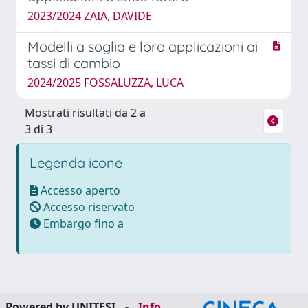
2023/2024 ZAIA, DAVIDE
Modelli a soglia e loro applicazioni ai
tassi di cambio
2024/2025 FOSSALUZZA, LUCA
Mostrati risultati da 2 a
3 di 3
Legenda icone
Accesso aperto
Accesso riservato
Embargo fino a
Powered by UNITESI
-
Info