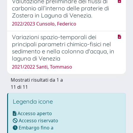
Valutazione preliminare dei flussi di
carbonio all’interno delle praterie di
Zostera in Laguna di Venezia.
2022/2023 Cunsolo, Federico
Variazioni spazio-temporali dei
principali parametri chimico-fisici nel
sedimento e nella colonna d'acqua, in
laguna di Venezia
2021/2022 Santi, Tommaso
Mostrati risultati da 1 a
11 di 11
Legenda icone
Accesso aperto
Accesso riservato
Embargo fino a