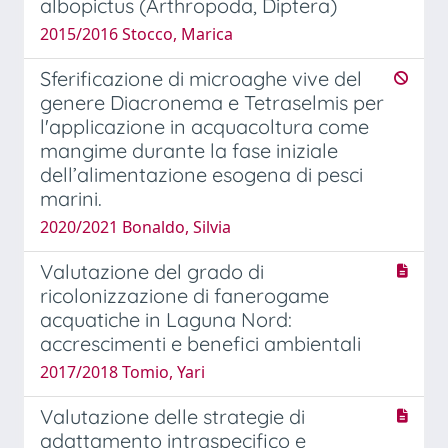
albopictus (Arthropoda, Diptera)
2015/2016 Stocco, Marica
Sferificazione di microaghe vive del
genere Diacronema e Tetraselmis per
l'applicazione in acquacoltura come
mangime durante la fase iniziale
dell’alimentazione esogena di pesci
marini.
2020/2021 Bonaldo, Silvia
Valutazione del grado di
ricolonizzazione di fanerogame
acquatiche in Laguna Nord:
accrescimenti e benefici ambientali
2017/2018 Tomio, Yari
Valutazione delle strategie di
adattamento intraspecifico e