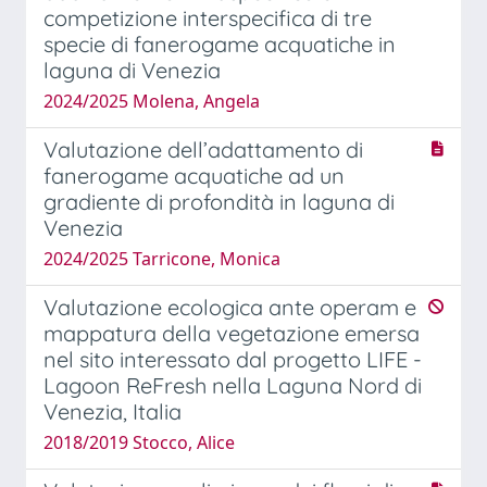
competizione interspecifica di tre
specie di fanerogame acquatiche in
laguna di Venezia
2024/2025 Molena, Angela
Valutazione dell’adattamento di
fanerogame acquatiche ad un
gradiente di profondità in laguna di
Venezia
2024/2025 Tarricone, Monica
Valutazione ecologica ante operam e
mappatura della vegetazione emersa
nel sito interessato dal progetto LIFE -
Lagoon ReFresh nella Laguna Nord di
Venezia, Italia
2018/2019 Stocco, Alice