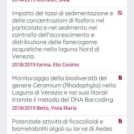
Impatto dei tassi di sedimentazione e
delle concentrazioni di fosforo nel
particolato e nel sedimento nel
controllo dell'accrescimento e
distribuzione delle fanerogame
acquatiche nella laguna Nord di
Venezia.
2018/2019 Farina, Elio Cosimo
Monitoraggio della biodiversità del
genere Ceramium (Rhodophyta) nella
Laguna di Venezia e nei suoi litorali
tramite il metodo del DNA Barcoding
2018/2019 Betto, Viola Maria
Potenziale attività di ficocolloidi e
biometaboliti algali su larve di Aedes