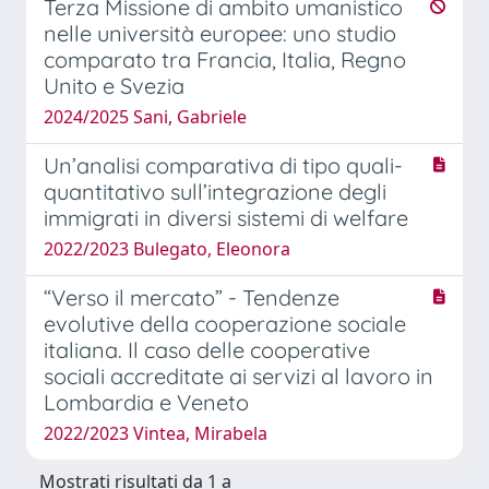
Terza Missione di ambito umanistico
nelle università europee: uno studio
comparato tra Francia, Italia, Regno
Unito e Svezia
2024/2025 Sani, Gabriele
Un’analisi comparativa di tipo quali-
quantitativo sull’integrazione degli
immigrati in diversi sistemi di welfare
2022/2023 Bulegato, Eleonora
“Verso il mercato” - Tendenze
evolutive della cooperazione sociale
italiana. Il caso delle cooperative
sociali accreditate ai servizi al lavoro in
Lombardia e Veneto
2022/2023 Vintea, Mirabela
Mostrati risultati da 1 a