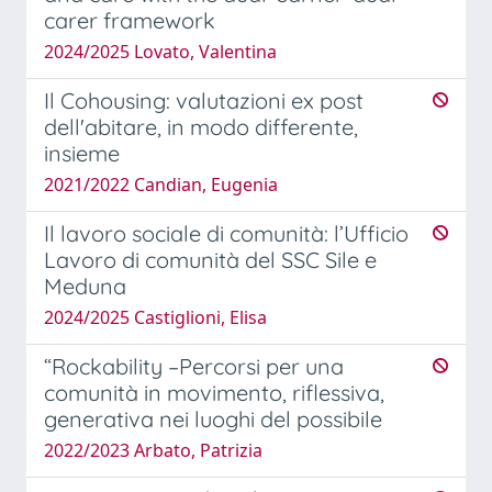
carer framework
2024/2025 Lovato, Valentina
Il Cohousing: valutazioni ex post
dell'abitare, in modo differente,
insieme
2021/2022 Candian, Eugenia
Il lavoro sociale di comunità: l’Ufficio
Lavoro di comunità del SSC Sile e
Meduna
2024/2025 Castiglioni, Elisa
“Rockability –Percorsi per una
comunità in movimento, riflessiva,
generativa nei luoghi del possibile
2022/2023 Arbato, Patrizia