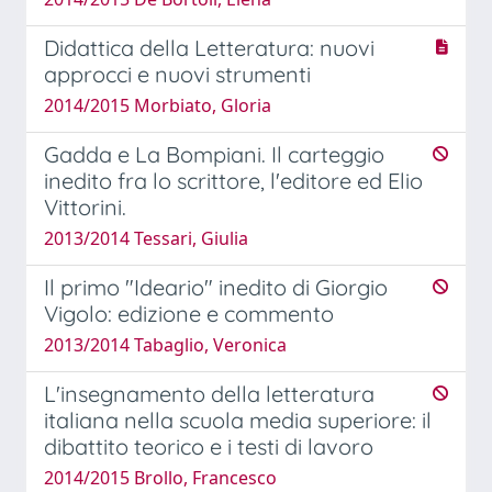
Didattica della Letteratura: nuovi
approcci e nuovi strumenti
2014/2015 Morbiato, Gloria
Gadda e La Bompiani. Il carteggio
inedito fra lo scrittore, l'editore ed Elio
Vittorini.
2013/2014 Tessari, Giulia
Il primo "Ideario" inedito di Giorgio
Vigolo: edizione e commento
2013/2014 Tabaglio, Veronica
L'insegnamento della letteratura
italiana nella scuola media superiore: il
dibattito teorico e i testi di lavoro
2014/2015 Brollo, Francesco