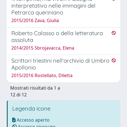
interpretativo nelle immagini del
Petrarca queriniano
2015/2016 Zava, Giulia
Roberto Calasso o della letteratura
assoluta
2014/2015 Sbrojavacca, Elena
Scrittori triestini nell'archivio di Umbro
Apollonio
2015/2016 Rostellato, Diletta
Mostrati risultati da 1 a
12 di 12
Legenda icone
Accesso aperto
Accesso riservato