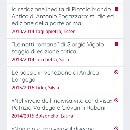
la redazione inedita di Piccolo Mondo
Antico di Antonio Fogazzaro: studio ed
edizione della parte prima
2013/2014 Tagliapietra, Ester
"Le notti romane" di Giorgio Vigolo
saggio di edizione critica.
2013/2014 Lucchetta, Sara
Le poesie in veneziano di Andrea
Longega
2015/2016 Tidei, Silvia
«Nel vivaio dell'indivisa vita condivisa»
Patrizia Valduga e Giovanni Raboni
2014/2015 Bolzonello, Laura
«Non pinto, ma vivo»: il disegno