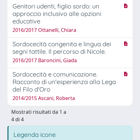
Genitori udenti, figlio sordo: un
approccio inclusivo alle opzioni
educative
2016/2017 Ottanelli, Chiara
Sordocecità congenita e lingua dei
segni tattile. Il percorso di Nicole.
2016/2017 Baroncini, Giada
Sordocecità e comunicazione.
Racconto di un'esperienza alla Lega
del Filo d'Oro
2014/2015 Ascani, Roberta
Mostrati risultati da 1 a
4 di 4
Legenda icone