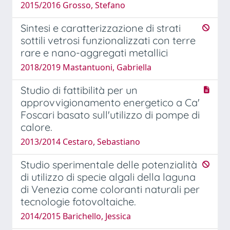
2015/2016 Grosso, Stefano
Sintesi e caratterizzazione di strati
sottili vetrosi funzionalizzati con terre
rare e nano-aggregati metallici
2018/2019 Mastantuoni, Gabriella
Studio di fattibilità per un
approvvigionamento energetico a Ca'
Foscari basato sull'utilizzo di pompe di
calore.
2013/2014 Cestaro, Sebastiano
Studio sperimentale delle potenzialità
di utilizzo di specie algali della laguna
di Venezia come coloranti naturali per
tecnologie fotovoltaiche.
2014/2015 Barichello, Jessica