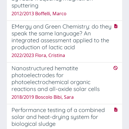
sputtering
2012/2013 Boffelli, Marco
EMergy and Green Chemistry: do they
speak the same language? An
integrated assessment applied to the
production of lactic acid
2022/2023 Flora, Cristina
Nanostructured hematite
photoelectrodes for
photoelectrochemical organic
reactions and all-oxide solar cells
2018/2019 Boscolo Bibi, Sara
Performance testing of a combined
solar and heat-drying system for
biological sludge