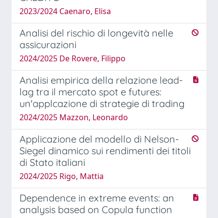
2023/2024 Caenaro, Elisa
Analisi del rischio di longevità nelle
assicurazioni
2024/2025 De Rovere, Filippo
Analisi empirica della relazione lead-
lag tra il mercato spot e futures:
un'applcazione di strategie di trading
2024/2025 Mazzon, Leonardo
Applicazione del modello di Nelson-
Siegel dinamico sui rendimenti dei titoli
di Stato italiani
2024/2025 Rigo, Mattia
Dependence in extreme events: an
analysis based on Copula function