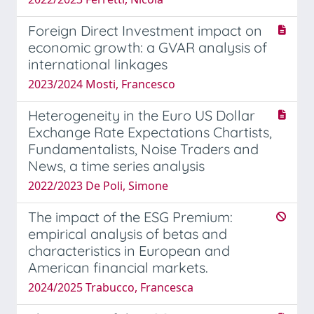
Foreign Direct Investment impact on
economic growth: a GVAR analysis of
international linkages
2023/2024 Mosti, Francesco
Heterogeneity in the Euro US Dollar
Exchange Rate Expectations Chartists,
Fundamentalists, Noise Traders and
News, a time series analysis
2022/2023 De Poli, Simone
The impact of the ESG Premium:
empirical analysis of betas and
characteristics in European and
American financial markets.
2024/2025 Trabucco, Francesca