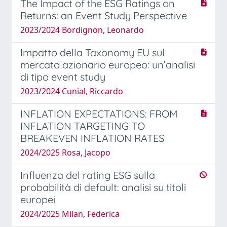
The Impact of the ESG Ratings on
Returns: an Event Study Perspective
2023/2024 Bordignon, Leonardo
Impatto della Taxonomy EU sul
mercato azionario europeo: un’analisi
di tipo event study
2023/2024 Cunial, Riccardo
INFLATION EXPECTATIONS: FROM
INFLATION TARGETING TO
BREAKEVEN INFLATION RATES
2024/2025 Rosa, Jacopo
Influenza del rating ESG sulla
probabilità di default: analisi su titoli
europei
2024/2025 Milan, Federica