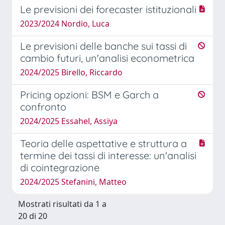
Le previsioni dei forecaster istituzionali
2023/2024 Nordio, Luca
Le previsioni delle banche sui tassi di
cambio futuri, un'analisi econometrica
2024/2025 Birello, Riccardo
Pricing opzioni: BSM e Garch a
confronto
2024/2025 Essahel, Assiya
Teoria delle aspettative e struttura a
termine dei tassi di interesse: un'analisi
di cointegrazione
2024/2025 Stefanini, Matteo
Mostrati risultati da 1 a
20 di 20