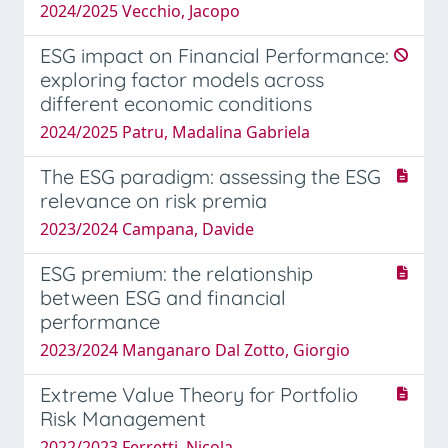
2024/2025 Vecchio, Jacopo
ESG impact on Financial Performance:
exploring factor models across
different economic conditions
2024/2025 Patru, Madalina Gabriela
The ESG paradigm: assessing the ESG
relevance on risk premia
2023/2024 Campana, Davide
ESG premium: the relationship
between ESG and financial
performance
2023/2024 Manganaro Dal Zotto, Giorgio
Extreme Value Theory for Portfolio
Risk Management
2022/2023 Ferretti, Nicola