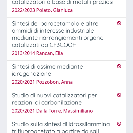
catalizzatori a base di metalli preziosi
2022/2023 Polato, Gianluca
Sintesi del paracetamolo e altre
ammidi di interesse industriale
mediante riarrangiamenti organo
catalizzati da CF3COOH
2013/2014 Rancan, Elia
Sintesi di ossime mediante
idrogenazione
2020/2021 Pozzobon, Anna
Studio di nuovi catalizzatori per
reazioni di carbonilazione
2020/2021 Dalla Torre, Massimiliano
Studio sulla sintesi di idrossilammina
trifluoroacetato a partire da sali