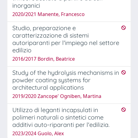
inorganici
2020/2021 Manente, Francesco
Studio, preparazione e
caratterizzazione di sistemi
autoriparanti per l'impiego nel settore
edilizio
2016/2017 Bordin, Beatrice
Study of the hydrolysis mechanisms in
powder coating systems for
architectural applications
2019/2020 Zancope' Ogniben, Martina
Utilizzo di leganti incapsulati in
polimeri naturali o sintetici come
additivi auto-riparanti per l'edilizia.
2023/2024 Guolo, Alex