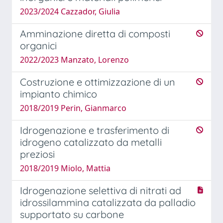
2023/2024 Cazzador, Giulia
Amminazione diretta di composti
organici
2022/2023 Manzato, Lorenzo
Costruzione e ottimizzazione di un
impianto chimico
2018/2019 Perin, Gianmarco
Idrogenazione e trasferimento di
idrogeno catalizzato da metalli
preziosi
2018/2019 Miolo, Mattia
Idrogenazione selettiva di nitrati ad
idrossilammina catalizzata da palladio
supportato su carbone