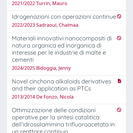
2021/2022 Turrin, Mauro
Idrogenazioni con operazioni continue
2022/2023 Sadraoui, Chaimaa
Materiali innovativi nanocompositi di
natura organica ed inorganica di
interesse per le industrie di malte e
cementi
2024/2025 Bidoggia, Jenny
Novel cinchona alkaloids derivatives
and their application as PTCs
2013/2014 De Fonzo, Nicola
Ottimizzazione delle condizioni
operative per la sintesi catalitica
dell’idrossilammina trifluoroacetata in
un reattore continuo