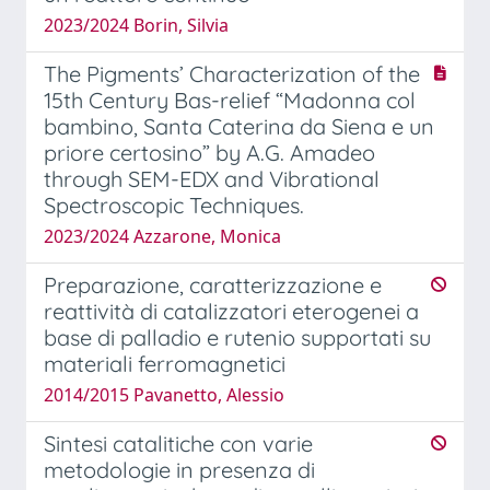
2023/2024 Borin, Silvia
The Pigments’ Characterization of the
15th Century Bas-relief “Madonna col
bambino, Santa Caterina da Siena e un
priore certosino” by A.G. Amadeo
through SEM-EDX and Vibrational
Spectroscopic Techniques.
2023/2024 Azzarone, Monica
Preparazione, caratterizzazione e
reattività di catalizzatori eterogenei a
base di palladio e rutenio supportati su
materiali ferromagnetici
2014/2015 Pavanetto, Alessio
Sintesi catalitiche con varie
metodologie in presenza di