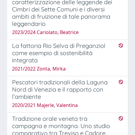
caratterizzazione delle leggende dei
Cimbri dei Sette Comuni e i diversi
ambiti di fruizione di tale panorama
leggendario
2023/2024 Cariolato, Beatrice
La fattoria Rio Selva di Preganziol
come esempio di sostenibilità
integrata
2021/2022 Zonta, Mirka
Pescatori tradizionali della Laguna
Nord di Venezia e il rapporto con
l’ambiente
2020/2021 Majerle, Valentina
Tradizione orale veneta tra
campagna e montagna. Uno studio
comparativo tra Treviso e Cadore.