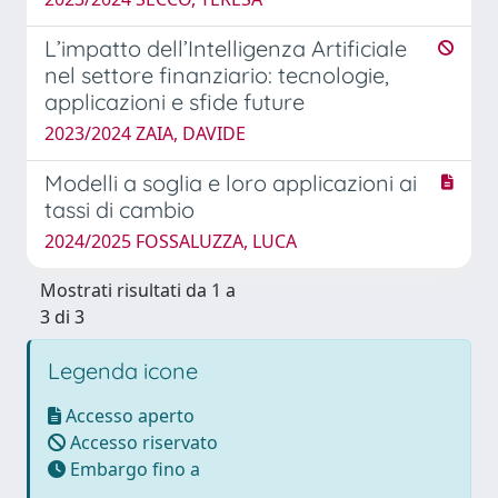
L’impatto dell’Intelligenza Artificiale
nel settore finanziario: tecnologie,
applicazioni e sfide future
2023/2024 ZAIA, DAVIDE
Modelli a soglia e loro applicazioni ai
tassi di cambio
2024/2025 FOSSALUZZA, LUCA
Mostrati risultati da 1 a
3 di 3
Legenda icone
Accesso aperto
Accesso riservato
Embargo fino a