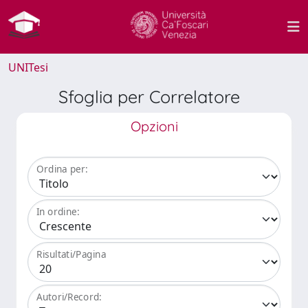
UNITesi
Sfoglia per Correlatore
Opzioni
Ordina per:
In ordine:
Risultati/Pagina
Autori/Record: