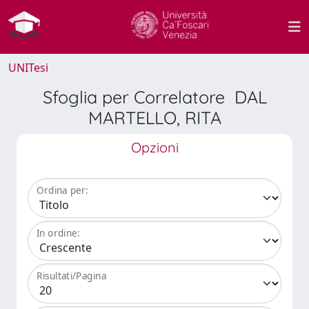
UNITesi
Sfoglia per Correlatore DAL
MARTELLO, RITA
Opzioni
Ordina per:
In ordine:
Risultati/Pagina