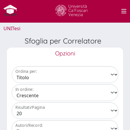
UNITesi
Sfoglia per Correlatore
Opzioni
Ordina per:
In ordine:
Risultati/Pagina
Autori/Record: