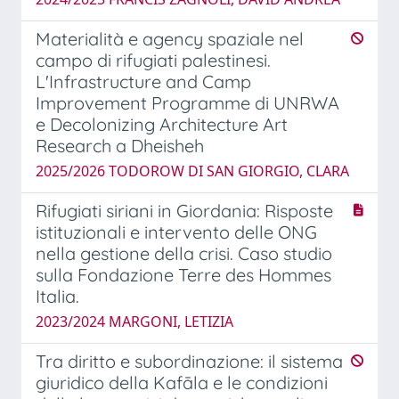
Materialità e agency spaziale nel
campo di rifugiati palestinesi.
L'Infrastructure and Camp
Improvement Programme di UNRWA
e Decolonizing Architecture Art
Research a Dheisheh
2025/2026 TODOROW DI SAN GIORGIO, CLARA
Rifugiati siriani in Giordania: Risposte
istituzionali e intervento delle ONG
nella gestione della crisi. Caso studio
sulla Fondazione Terre des Hommes
Italia.
2023/2024 MARGONI, LETIZIA
Tra diritto e subordinazione: il sistema
giuridico della Kafāla e le condizioni