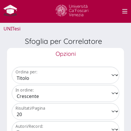
UNITesi
Sfoglia per Correlatore
Opzioni
Ordina per:
In ordine:
Risultati/Pagina
Autori/Record: