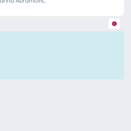
Marina Abramović.