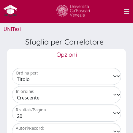
UNITesi
Sfoglia per Correlatore
Opzioni
Ordina per:
In ordine:
Risultati/Pagina
Autori/Record: