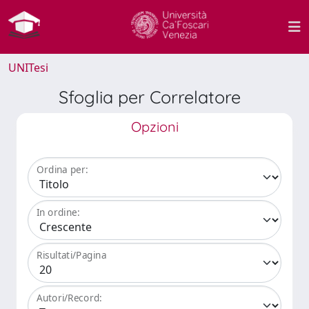
UNITesi
Sfoglia per Correlatore
Opzioni
Ordina per:
In ordine:
Risultati/Pagina
Autori/Record: