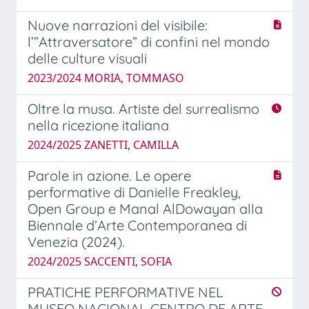
Nuove narrazioni del visibile:
l’”Attraversatore” di confini nel mondo
delle culture visuali
2023/2024 MORIA, TOMMASO
Oltre la musa. Artiste del surrealismo
nella ricezione italiana
2024/2025 ZANETTI, CAMILLA
Parole in azione. Le opere
performative di Danielle Freakley,
Open Group e Manal AlDowayan alla
Biennale d’Arte Contemporanea di
Venezia (2024).
2024/2025 SACCENTI, SOFIA
PRATICHE PERFORMATIVE NEL
MUSEO NACIONAL CENTRO DE ARTE