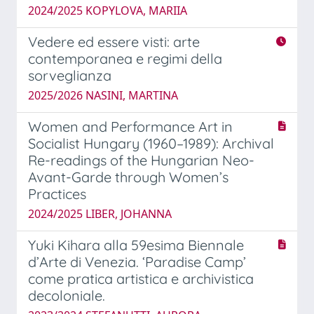
2024/2025 KOPYLOVA, MARIIA
Vedere ed essere visti: arte
contemporanea e regimi della
sorveglianza
2025/2026 NASINI, MARTINA
Women and Performance Art in
Socialist Hungary (1960–1989): Archival
Re-readings of the Hungarian Neo-
Avant-Garde through Women’s
Practices
2024/2025 LIBER, JOHANNA
Yuki Kihara alla 59esima Biennale
d’Arte di Venezia. ‘Paradise Camp’
come pratica artistica e archivistica
decoloniale.