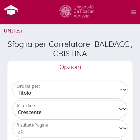
UNITesi
Sfoglia per Correlatore BALDACCI,
CRISTINA
Opzioni
Ordina per:
In ordine:
Risultati/Pagina