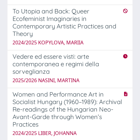
To Utopia and Back: Queer
Ecofeminist Imaginaries in
Contemporary Artistic Practices and
Theory
2024/2025 KOPYLOVA, MARIIA
Vedere ed essere visti: arte
contemporanea e regimi della
sorveglianza
2025/2026 NASINI, MARTINA
Women and Performance Art in
Socialist Hungary (1960–1989): Archival
Re-readings of the Hungarian Neo-
Avant-Garde through Women’s
Practices
2024/2025 LIBER, JOHANNA