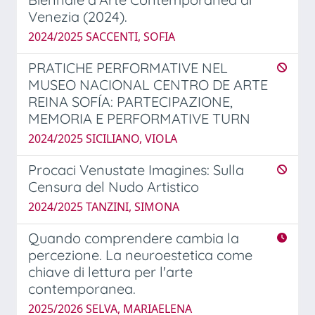
Venezia (2024).
2024/2025 SACCENTI, SOFIA
PRATICHE PERFORMATIVE NEL
MUSEO NACIONAL CENTRO DE ARTE
REINA SOFÍA: PARTECIPAZIONE,
MEMORIA E PERFORMATIVE TURN
2024/2025 SICILIANO, VIOLA
Procaci Venustate Imagines: Sulla
Censura del Nudo Artistico
2024/2025 TANZINI, SIMONA
Quando comprendere cambia la
percezione. La neuroestetica come
chiave di lettura per l'arte
contemporanea.
2025/2026 SELVA, MARIAELENA