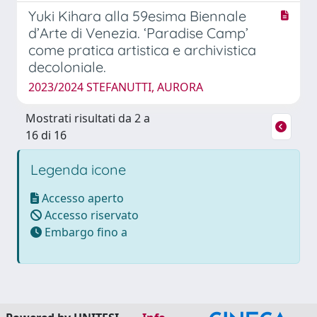
Yuki Kihara alla 59esima Biennale
d’Arte di Venezia. ‘Paradise Camp’
come pratica artistica e archivistica
decoloniale.
2023/2024 STEFANUTTI, AURORA
Mostrati risultati da 2 a
16 di 16
Legenda icone
Accesso aperto
Accesso riservato
Embargo fino a