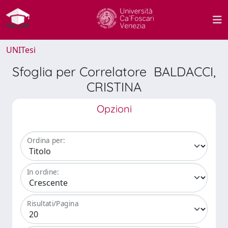
UNITesi
Sfoglia per Correlatore BALDACCI,
CRISTINA
Opzioni
Ordina per:
In ordine:
Risultati/Pagina