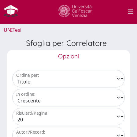
UNITesi
Sfoglia per Correlatore
Opzioni
Ordina per:
In ordine:
Risultati/Pagina
Autori/Record: