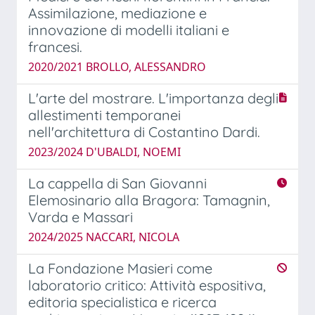
Assimilazione, mediazione e
innovazione di modelli italiani e
francesi.
2020/2021 BROLLO, ALESSANDRO
L'arte del mostrare. L'importanza degli
allestimenti temporanei
nell'architettura di Costantino Dardi.
2023/2024 D'UBALDI, NOEMI
La cappella di San Giovanni
Elemosinario alla Bragora: Tamagnin,
Varda e Massari
2024/2025 NACCARI, NICOLA
La Fondazione Masieri come
laboratorio critico: Attività espositiva,
editoria specialistica e ricerca