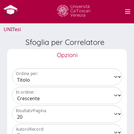
UNITesi
Sfoglia per Correlatore
Opzioni
Ordina per:
In ordine:
Risultati/Pagina
Autori/Record: