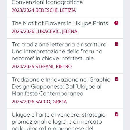
Convenzioni Iconografiche
2023/2024 BEDESCHI, LETIZIA
The Motif of Flowers in Ukiyoe Prints
2025/2026 LUKACEVIC, JELENA
Tra tradizione letteraria e riscrittura.
Una interpretazione dello 'Yoru no
nezame' in chiave intertestuale
2024/2025 STEFANI, PIETRO
Tradizione e Innovazione nel Graphic
Design Giapponese: Dall’Ukiyoe al
Manifesto Contemporaneo
2025/2026 SACCO, GRETA
Ukiyoe e l’arte di vendere: strategie
promozionali e logiche di mercato
nella xilografia giapponese del