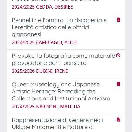
2024/2025 GEDDA, DESIREE
Pennelli nell'ombra. La riscoperta e
l'eredità artistica delle pittrici
giapponesi
2024/2025 CAMBIAGHI, ALICE
Provoke: la fotografia come materiale
provocatorio per il pensiero
2025/2026 DUBINI, IRENE
Queer Museology and Japanese
Artistic Heritage: Rereading the
Collections and Institutional Activism
2024/2025 NARDONI, MATILDA
Rappresentazione di Genere negli
Ukiyoe Mutamenti e Rotture di