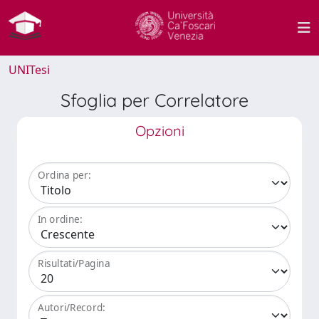
UNITesi
Sfoglia per Correlatore
Opzioni
Ordina per:
In ordine:
Risultati/Pagina
Autori/Record: