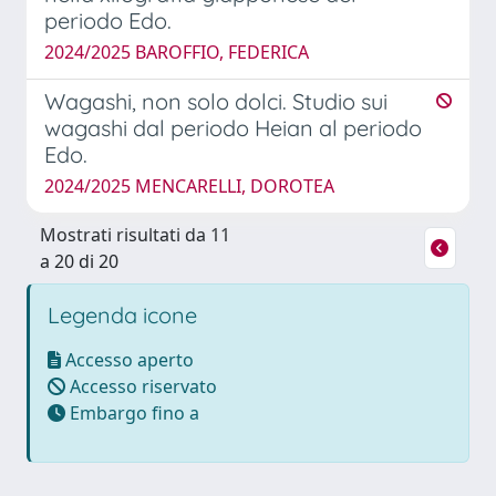
periodo Edo.
2024/2025 BAROFFIO, FEDERICA
Wagashi, non solo dolci. Studio sui
wagashi dal periodo Heian al periodo
Edo.
2024/2025 MENCARELLI, DOROTEA
Mostrati risultati da 11
a 20 di 20
Legenda icone
Accesso aperto
Accesso riservato
Embargo fino a