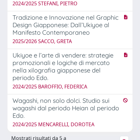
2024/2025 STEFANI, PIETRO
Tradizione e Innovazione nel Graphic
Design Giapponese: Dall’Ukiyoe al
Manifesto Contemporaneo
2025/2026 SACCO, GRETA
Ukiyoe e l’arte di vendere: strategie
promozionali e logiche di mercato
nella xilografia giapponese del
periodo Edo.
2024/2025 BAROFFIO, FEDERICA
Wagashi, non solo dolci. Studio sui
wagashi dal periodo Heian al periodo
Edo.
2024/2025 MENCARELLI, DOROTEA
Mostrati risultati da 5 a