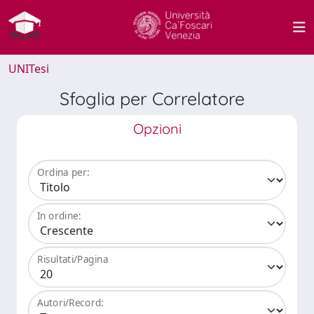
UNITesi
Sfoglia per Correlatore
Opzioni
Ordina per:
In ordine:
Risultati/Pagina
Autori/Record: