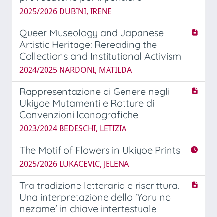
2025/2026 DUBINI, IRENE
Queer Museology and Japanese
Artistic Heritage: Rereading the
Collections and Institutional Activism
2024/2025 NARDONI, MATILDA
Rappresentazione di Genere negli
Ukiyoe Mutamenti e Rotture di
Convenzioni Iconografiche
2023/2024 BEDESCHI, LETIZIA
The Motif of Flowers in Ukiyoe Prints
2025/2026 LUKACEVIC, JELENA
Tra tradizione letteraria e riscrittura.
Una interpretazione dello 'Yoru no
nezame' in chiave intertestuale