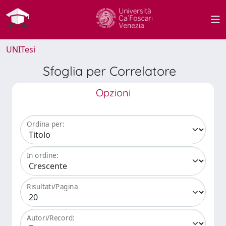
UNITesi
Sfoglia per Correlatore
Opzioni
Ordina per:
In ordine:
Risultati/Pagina
Autori/Record: