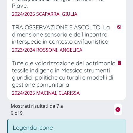
Piave.
2024/2025 SCAPARRA, GIULIA
TRA OSSERVAZIONE E ASCOLTO. La
dimensione sensoriale dell'incontro
interspecie in contesto avifaunistico.
2023/2024 ROSSONI, ANGELICA
Tutela e valorizzazione del patrimonio
tessile indigeno in Messico strumenti
giuridici, politiche culturali e modelli di
gestione comunitaria
2024/2025 MACINAI, CLARISSA
Mostrati risultati da 7 a
9 di 9
Legenda icone