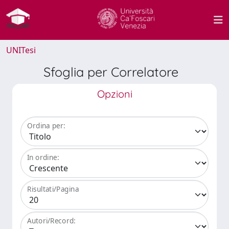
UNITesi
Sfoglia per Correlatore
Opzioni
Ordina per:
In ordine:
Risultati/Pagina
Autori/Record: