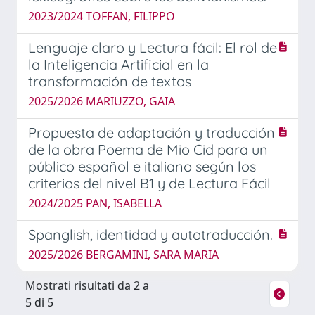
2023/2024 TOFFAN, FILIPPO
Lenguaje claro y Lectura fácil: El rol de
la Inteligencia Artificial en la
transformación de textos
2025/2026 MARIUZZO, GAIA
Propuesta de adaptación y traducción
de la obra Poema de Mio Cid para un
público español e italiano según los
criterios del nivel B1 y de Lectura Fácil
2024/2025 PAN, ISABELLA
Spanglish, identidad y autotraducción.
2025/2026 BERGAMINI, SARA MARIA
Mostrati risultati da 2 a
5 di 5